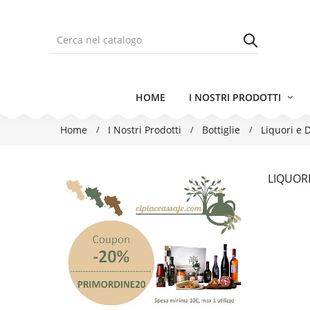
HOME
I NOSTRI PRODOTTI
Home
I Nostri Prodotti
Bottiglie
Liquori e Di
LIQUORI