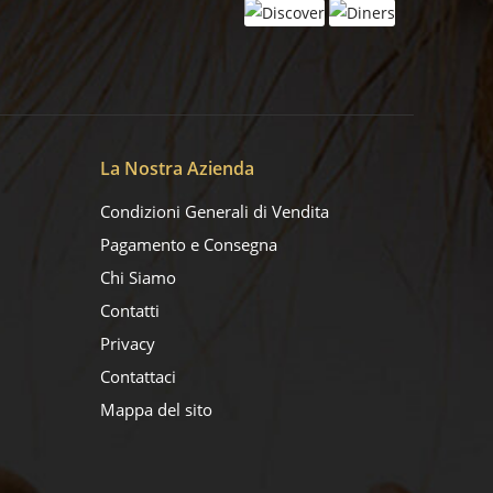
La Nostra Azienda
Condizioni Generali di Vendita
Pagamento e Consegna
Chi Siamo
Contatti
Privacy
Contattaci
Mappa del sito