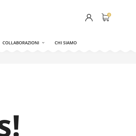
0
COLLABORAZIONI
CHI SIAMO
s!