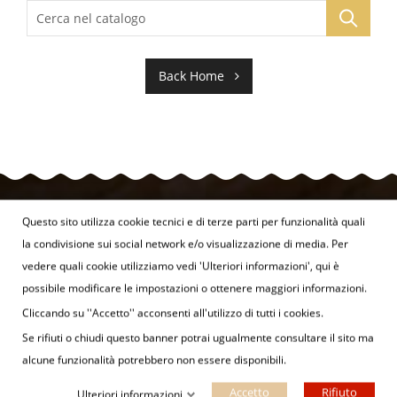
Back Home
Questo sito utilizza cookie tecnici e di terze parti per funzionalità quali
la condivisione sui social network e/o visualizzazione di media. Per
vedere quali cookie utilizziamo vedi 'Ulteriori informazioni', qui è
possibile modificare le impostazioni o ottenere maggiori informazioni.
cipiaceassaje.com by Gruppo DNL
Cliccando su ''Accetto'' acconsenti all'utilizzo di tutti i cookies.
Se rifiuti o chiudi questo banner potrai ugualmente consultare il sito ma
alcune funzionalità potrebbero non essere disponibili.
Accetto
Rifiuto
Ulteriori informazioni