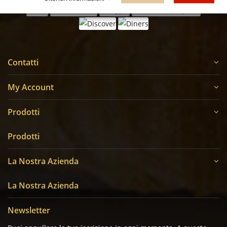
Contatti
My Account
Prodotti
Prodotti
La Nostra Azienda
La Nostra Azienda
Newsletter