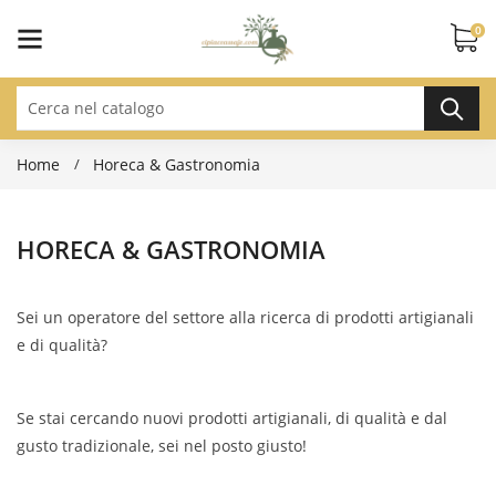
0
Home
Horeca & Gastronomia
HORECA & GASTRONOMIA
Sei un operatore del settore alla ricerca di prodotti artigianali
e di qualità?
Se stai cercando nuovi prodotti artigianali, di qualità e dal
gusto tradizionale, sei nel posto giusto!