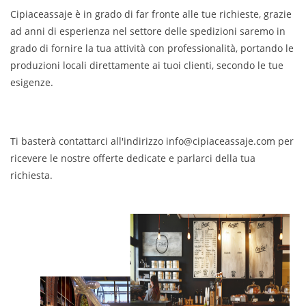
Cipiaceassaje è in grado di far fronte alle tue richieste, grazie
ad anni di esperienza nel settore delle spedizioni saremo in
grado di fornire la tua attività con professionalità, portando le
produzioni locali direttamente ai tuoi clienti, secondo le tue
esigenze.
Ti basterà contattarci all'indirizzo info@cipiaceassaje.com per
ricevere le nostre offerte dedicate e parlarci della tua
richiesta.