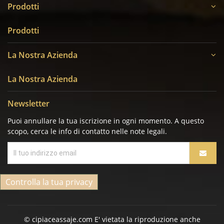
Prodotti
Prodotti
La Nostra Azienda
La Nostra Azienda
Newsletter
Puoi annullare la tua iscrizione in ogni momento. A questo
scopo, cerca le info di contatto nelle note legali.
Controlla la tua privacy
© cipiaceassaje.com E' vietata la riproduzione anche