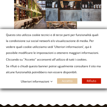
Questo sito utilizza cookie tecnici e di terze parti per funzionalità quali
la condivisione sui social network e/o visualizzazione di media. Per
vedere quali cookie utilizziamo vedi 'Ulteriori informazioni', qui è
possibile modificare le impostazioni o ottenere maggiori informazioni.
Cliccando su ''Accetto'' acconsenti all'utilizzo di tutti i cookies.
Se rifiuti o chiudi questo banner potrai ugualmente consultare il sito ma
alcune funzionalità potrebbero non essere disponibili.
Accetto
Rifiuto
Ulteriori informazioni