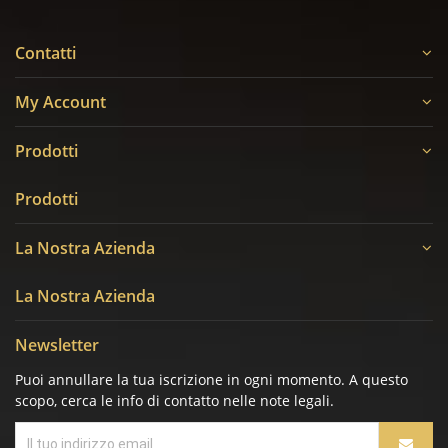
Contatti
My Account
Prodotti
Prodotti
La Nostra Azienda
La Nostra Azienda
Newsletter
Puoi annullare la tua iscrizione in ogni momento. A questo
scopo, cerca le info di contatto nelle note legali.