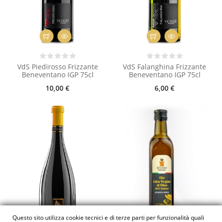
VdS Piedirosso Frizzante
VdS Falanghina Frizzante
Beneventano IGP 75cl
Beneventano IGP 75cl
10,00 €
6,00 €
Questo sito utilizza cookie tecnici e di terze parti per funzionalità quali