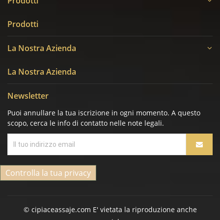
Prodotti
Prodotti
La Nostra Azienda
La Nostra Azienda
Newsletter
Puoi annullare la tua iscrizione in ogni momento. A questo
scopo, cerca le info di contatto nelle note legali.
Controlla la tua privacy
© cipiaceassaje.com E' vietata la riproduzione anche