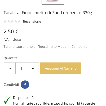
Taralli al Finocchietto di San Lorenzello 330g
Recensione
2,50 €
IVA Inclusa
Tarallo Laurentino al Finocchietto Made in Campania
Quantità
Aggiungi Al Carrello
Condividi
Disponibilità
Normalmente disponibile, in caso di indisponibilità verrete