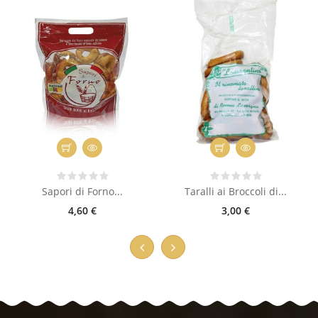
Sapori di Forno...
Taralli ai Broccoli di...
4,60 €
3,00 €